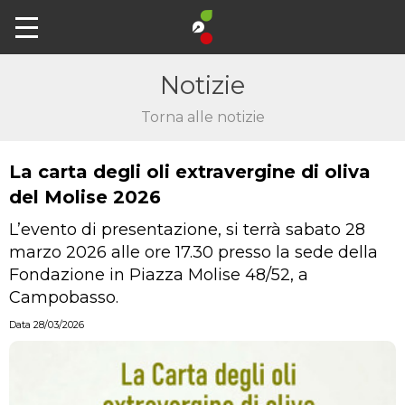
Notizie
Torna alle notizie
La carta degli oli extravergine di oliva
del Molise 2026
L’evento di presentazione, si terrà sabato 28
marzo 2026 alle ore 17.30 presso la sede della
Fondazione in Piazza Molise 48/52, a
Campobasso.
Data 28/03/2026