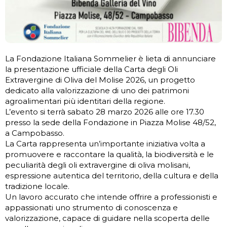
La Fondazione Italiana Sommelier è lieta di annunciare
la presentazione ufficiale della Carta degli Oli
Extravergine di Oliva del Molise 2026, un progetto
dedicato alla valorizzazione di uno dei patrimoni
agroalimentari più identitari della regione.
L’evento si terrà sabato 28 marzo 2026 alle ore 17.30
presso la sede della Fondazione in Piazza Molise 48/52,
a Campobasso.
La Carta rappresenta un’importante iniziativa volta a
promuovere e raccontare la qualità, la biodiversità e le
peculiarità degli oli extravergine di oliva molisani,
espressione autentica del territorio, della cultura e della
tradizione locale.
Un lavoro accurato che intende offrire a professionisti e
appassionati uno strumento di conoscenza e
valorizzazione, capace di guidare nella scoperta delle